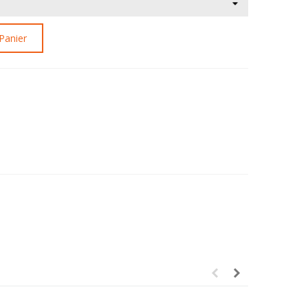
Panier