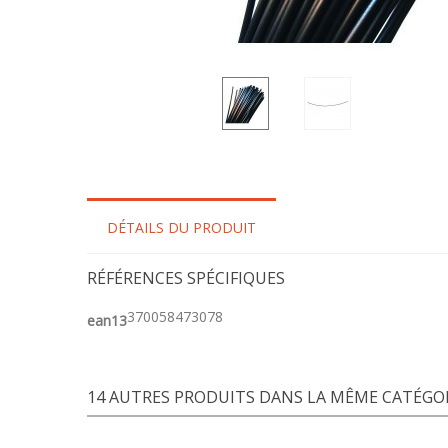
DÉTAILS DU PRODUIT
RÉFÉRENCES SPÉCIFIQUES
370058473078
ean13
14 AUTRES PRODUITS DANS LA MÊME CATÉGOR