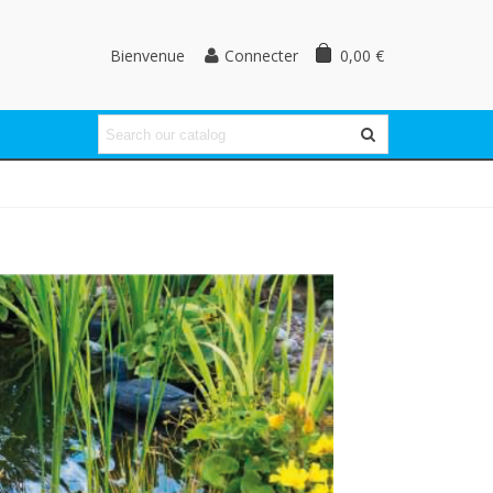
Bienvenue
0,00 €
Connecter