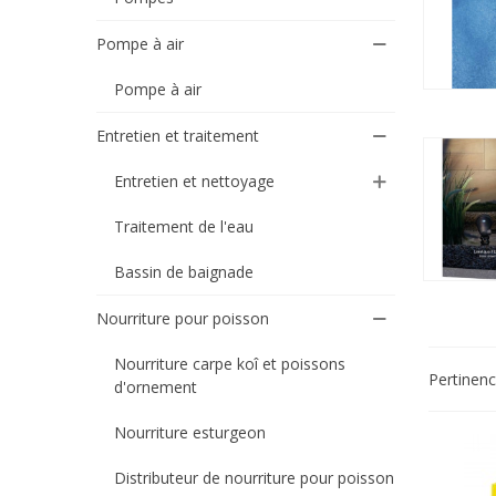
Pompe à air
Pompe à air
Entretien et traitement
Entretien et nettoyage
Traitement de l'eau
Bassin de baignade
Nourriture pour poisson
Nourriture carpe koî et poissons
Pertinen
d'ornement
Nourriture esturgeon
Distributeur de nourriture pour poisson