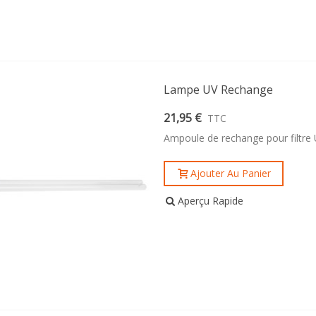
Lampe UV Rechange
21,95 €
TTC
Ampoule de rechange pour filtre
Ajouter Au Panier
Aperçu Rapide