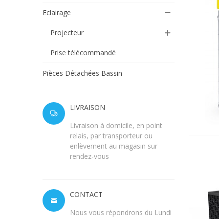
Eclairage
Projecteur
Prise télécommandé
Pièces Détachées Bassin
LIVRAISON
Livraison à domicile, en point
relais, par transporteur ou
enlèvement au magasin sur
rendez-vous
CONTACT
Nous vous répondrons du Lundi