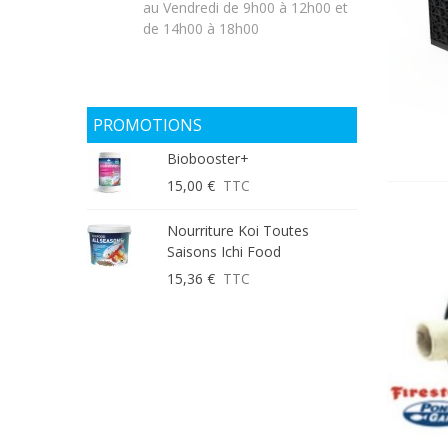
au Vendredi de 9h00 à 12h00 et
de 14h00 à 18h00
PROMOTIONS
Biobooster+
15,00 €
TTC
Nourriture Koi Toutes
Saisons Ichi Food
15,36 €
TTC