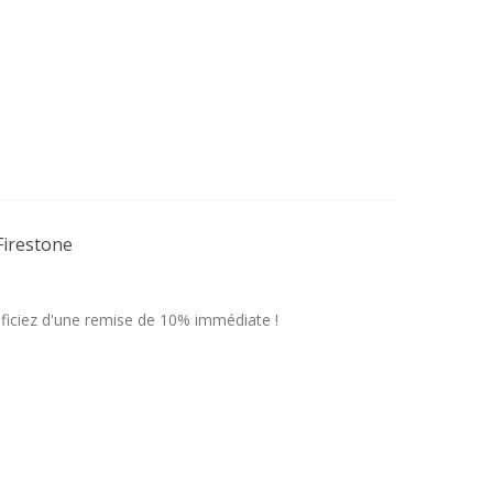
irestone
ficiez d'une remise de 10% immédiate !