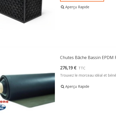
Aperçu Rapide
Chutes Bâche Bassin EPDM F
276,19 €
TTC
Trouvez le morceau idéal et béné
Aperçu Rapide