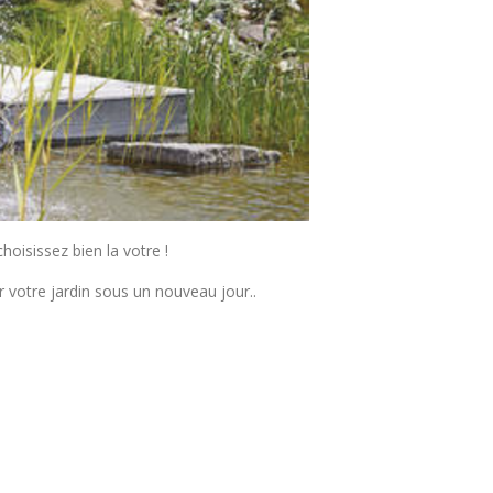
oisissez bien la votre !
 votre jardin sous un nouveau jour..