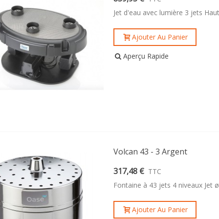
Jet d'eau avec lumière 3 jets Ha
Ajouter Au Panier
Aperçu Rapide
Volcan 43 - 3 Argent
317,48 €
TTC
Fontaine à 43 jets 4 niveaux Jet
Ajouter Au Panier