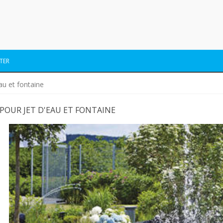
TER
au et fontaine
POUR JET D'EAU ET FONTAINE