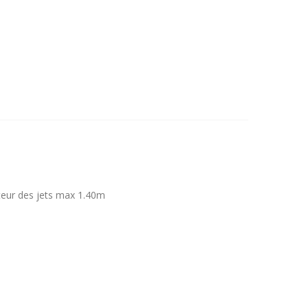
uteur des jets max 1.40m