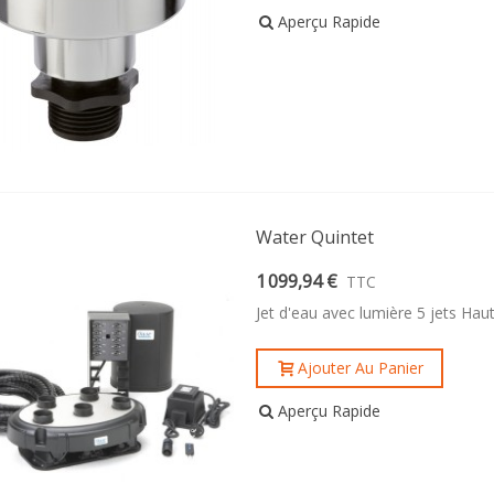
Aperçu Rapide
Water Quintet
1 099,94 €
TTC
Jet d'eau avec lumière 5 jets Ha
Ajouter Au Panier
Aperçu Rapide