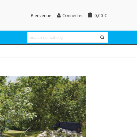
Bienvenue
0,00 €
Connecter