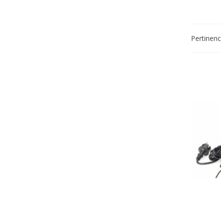
Pertinen