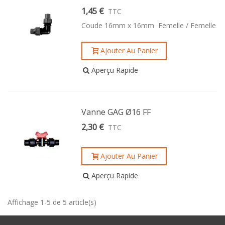
1,45 €
TTC
Coude 16mm x 16mm Femelle / Femelle
Ajouter Au Panier
Aperçu Rapide
Vanne GAG Ø16 FF
2,30 €
TTC
Ajouter Au Panier
Aperçu Rapide
Affichage 1-5 de 5 article(s)