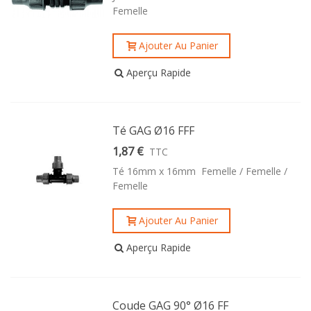
Femelle
Ajouter Au Panier
Aperçu Rapide
Té GAG Ø16 FFF
1,87 €
TTC
Té 16mm x 16mm Femelle / Femelle /
Femelle
Ajouter Au Panier
Aperçu Rapide
Coude GAG 90° Ø16 FF