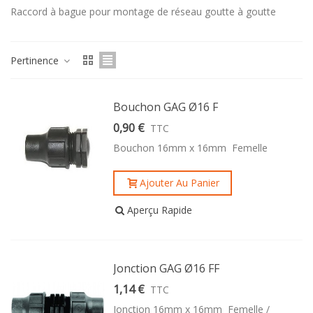
Raccord à bague pour montage de réseau goutte à goutte
Pertinence
Bouchon GAG Ø16 F
0,90 €
TTC
Bouchon 16mm x 16mm Femelle
Ajouter Au Panier
Aperçu Rapide
Jonction GAG Ø16 FF
1,14 €
TTC
Jonction 16mm x 16mm Femelle /