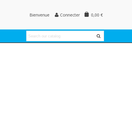
Bienvenue
0,00 €
Connecter