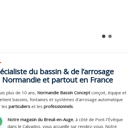
écialiste du bassin & de l’arrosage
 Normandie et partout en France
is plus de 10 ans,
Normandie Bassin Concept
conçoit, équipe et
etient bassins, fontaines et systèmes d’arrosage automatique
 les
particuliers
et les
professionnels
.
Notre magasin du Breuil-en-Auge
, à côté de Pont-l’Évêque
dans le Calvados, vous accueille sur rendez-vous. Notre