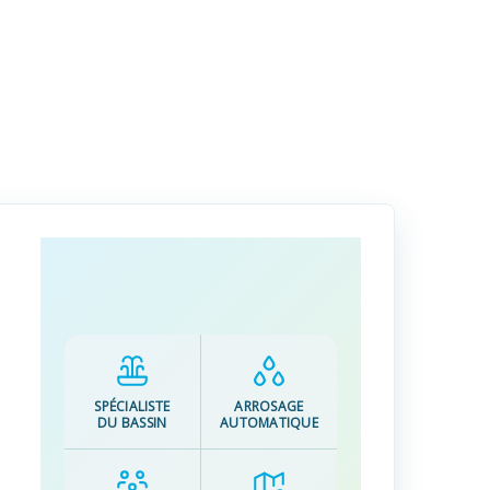
SPÉCIALISTE
ARROSAGE
DU BASSIN
AUTOMATIQUE