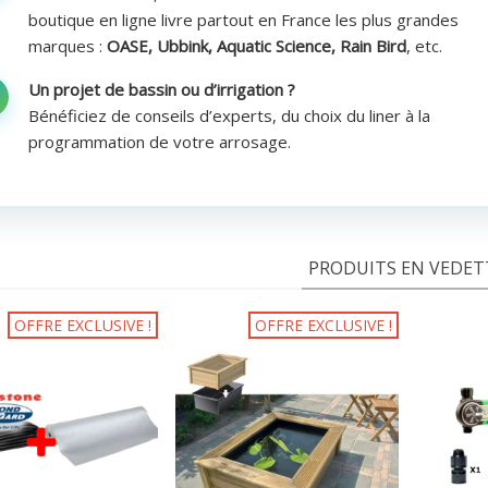
boutique en ligne livre partout en France les plus grandes
marques :
OASE, Ubbink, Aquatic Science, Rain Bird
, etc.
Un projet de bassin ou d’irrigation ?
Bénéficiez de conseils d’experts, du choix du liner à la
programmation de votre arrosage.
PRODUITS EN VEDET
OFFRE EXCLUSIVE !
OFFRE EXCLUSIVE !